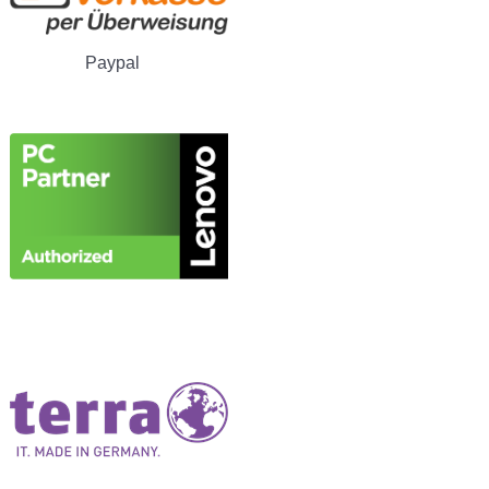
Paypal