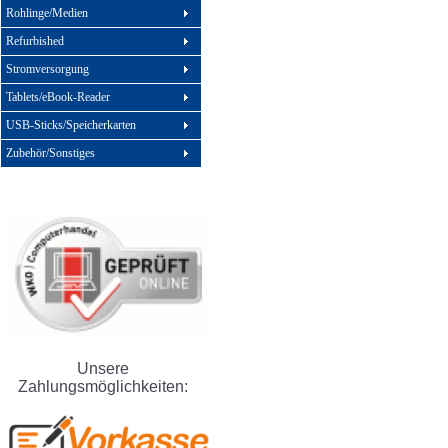
Rohlinge/Medien
Refurbished
Stromversorgung
Tablets/eBook-Reader
USB-Sticks/Speicherkarten
Zubehör/Sonstiges
Unsere
Zahlungsmöglichkeiten: