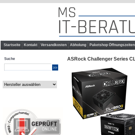
Startseite
Kontakt
Versandkosten
Abholung
Paketshop Öffnungszeiten
ASRock Challenger Series CL
Suche