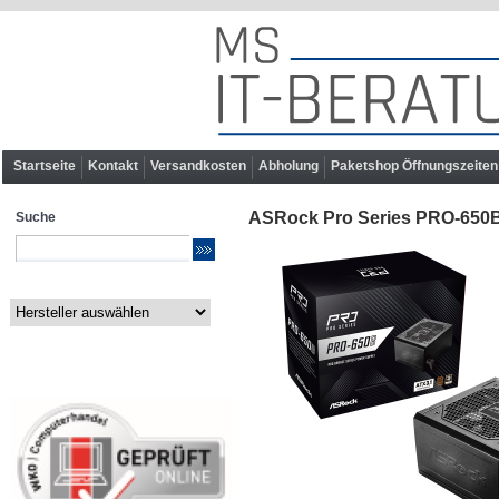
Startseite
Kontakt
Versandkosten
Abholung
Paketshop Öffnungszeiten
ASRock Pro Series PRO-650B
Suche